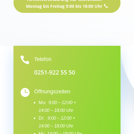
Montag bis Freitag 9:00 bis 18:00 Uhr

Telefon
0251-922 55 50

Öffnungszeiten
Mo:
9:00 – 12:00 +
14:00 – 18:00 Uhr
Di:
9:00 – 12:00 +
14:00 – 18:00 Uhr
Mi:
14:00 – 18:00 Uhr