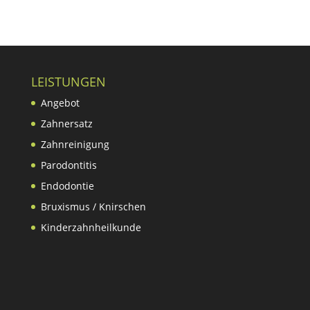
LEISTUNGEN
Angebot
Zahnersatz
Zahnreinigung
Parodontitis
Endodontie
Bruxismus / Knirschen
Kinderzahnheilkunde