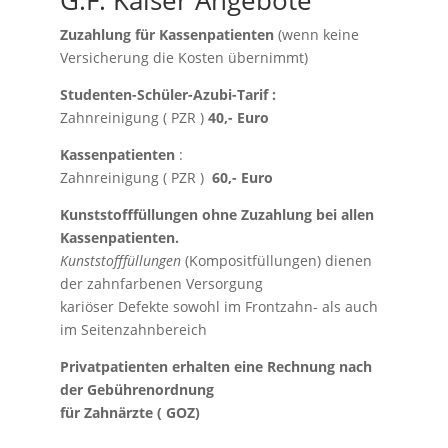
Zuzahlung für Kassenpatienten
(wenn keine
Versicherung die Kosten übernimmt)
Studenten-Schüler-Azubi-Tarif :
Zahnreinigung ( PZR )
40,- Euro
Kassenpatienten
:
Zahnreinigung ( PZR )
60,- Euro
Kunststofffüllungen ohne Zuzahlung bei allen
Kassenpatienten.
Kunststofffüllungen
(Kompositfüllungen) dienen
der zahnfarbenen Versorgung
kariöser Defekte sowohl im Frontzahn- als auch
im Seitenzahnbereich
Privatpatienten erhalten eine Rechnung nach
der Gebührenordnung
für Zahnärzte ( GOZ)