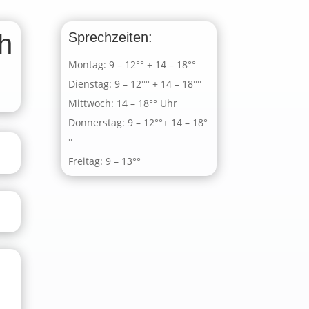
ch
Sprechzeiten:
Montag: 9 – 12°° + 14 – 18°°
Dienstag: 9 – 12°° + 14 – 18°°
Mittwoch: 14 – 18°° Uhr
Donnerstag: 9 – 12°°+ 14 – 18°
°
Freitag: 9 – 13°°