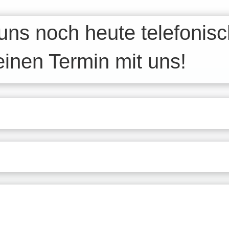
uns noch heute telefonis
einen Termin mit uns!