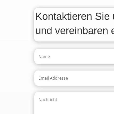
Kontaktieren Sie 
und vereinbaren 