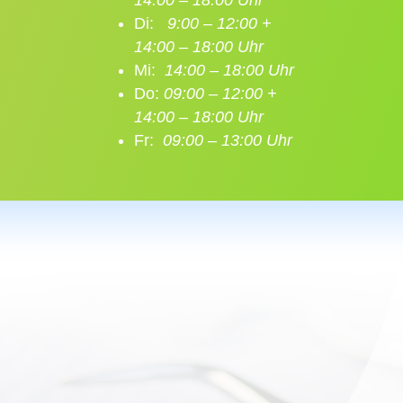
14:00 – 18:00 Uhr
Di:
9:00 – 12:00 +
14:00 – 18:00 Uhr
Mi:
14:00 – 18:00 Uhr
Do:
09:00 – 12:00 +
14:00 – 18:00 Uhr
Fr:
09:00 – 13:00 Uhr