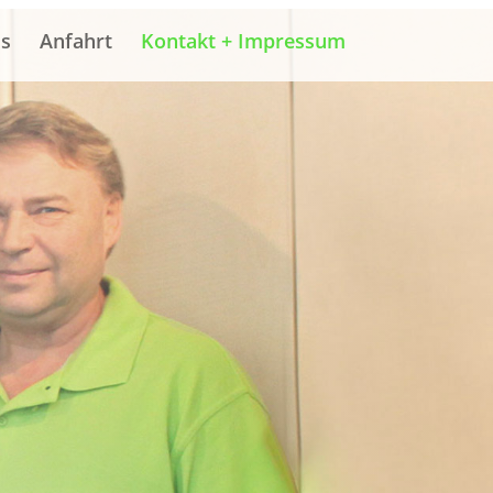
is
Anfahrt
Kontakt + Impressum