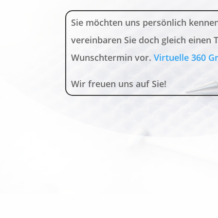
Sie möchten uns persönlich kennen
vereinbaren Sie doch gleich einen 
Wunschtermin vor.
Virtuelle 360 G
Wir freuen uns auf Sie!