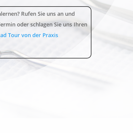
lernen? Rufen Sie uns an und
Termin oder schlagen Sie uns Ihren
rad Tour von der Praxis