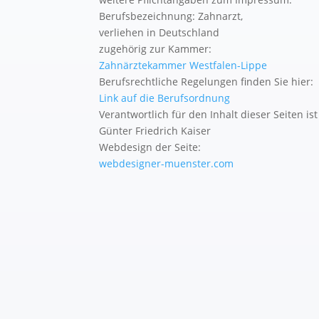
Berufsbezeichnung: Zahnarzt,
verliehen in Deutschland
zugehörig zur Kammer:
Zahnärztekammer Westfalen-Lippe
Berufsrechtliche Regelungen finden Sie hier:
Link auf die Berufsordnung
Verantwortlich für den Inhalt dieser Seiten ist
Günter Friedrich Kaiser
Webdesign der Seite:
webdesigner-muenster.com