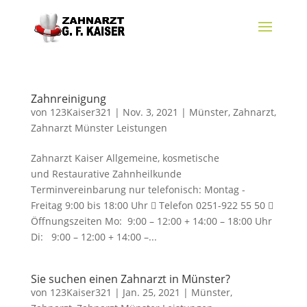
Zahnreinigung
von
123Kaiser321
|
Nov. 3, 2021
|
Münster
,
Zahnarzt
,
Zahnarzt Münster Leistungen
Zahnarzt Kaiser Allgemeine, kosmetische
und Restaurative Zahnheilkunde
Terminvereinbarung nur telefonisch: Montag -
Freitag 9:00 bis 18:00 Uhr  Telefon 0251-922 55 50 
Öffnungszeiten Mo: 9:00 – 12:00 + 14:00 – 18:00 Uhr
Di: 9:00 – 12:00 + 14:00 –...
Sie suchen einen Zahnarzt in Münster?
von
123Kaiser321
|
Jan. 25, 2021
|
Münster
,